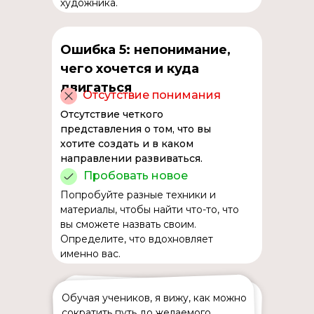
художника.
Ошибка 5: непонимание,
чего хочется и куда
двигаться
Отсутствие понимания
Отсутствие четкого
представления о том, что вы
хотите создать и в каком
направлении развиваться.
Пробовать новое
Попробуйте разные техники и
материалы, чтобы найти что-то, что
вы сможете назвать своим.
Определите, что вдохновляет
именно вас.
Обучая учеников, я вижу, как можно
сократить путь до желаемого