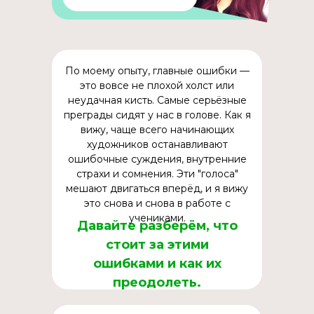
По моему опыту, главные ошибки —
это вовсе не плохой холст или
неудачная кисть. Самые серьёзные
преграды сидят у нас в голове. Как я
вижу, чаще всего начинающих
художников останавливают
ошибочные суждения, внутренние
страхи и сомнения. Эти "голоса"
мешают двигаться вперёд, и я вижу
это снова и снова в работе с
учениками.
Давайте разберём, что
стоит за этими
ошибками и как их
преодолеть.