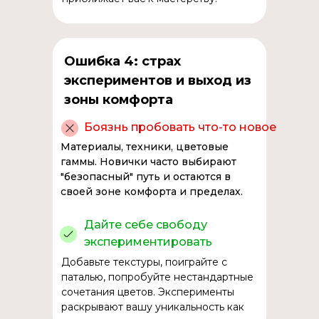
Ошибка 4: страх
экспериментов и выход из
зоны комфорта
Боязнь пробовать что-то новое
Материалы, техники, цветовые
гаммы. Новички часто выбирают
"безопасный" путь и остаются в
своей зоне комфорта и пределах.
Дайте себе свободу
экспериментировать
Добавьте текстуры, поиграйте с
паталью, попробуйте нестандартные
сочетания цветов. Эксперименты
раскрывают вашу уникальность как