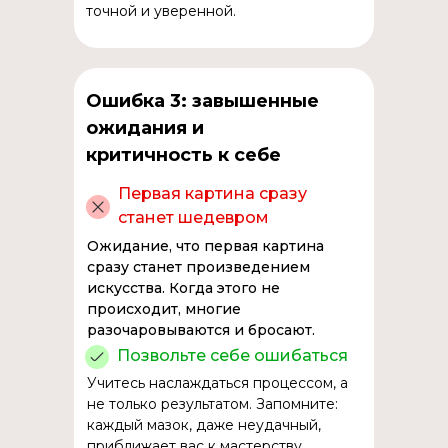
точной и уверенной.
Ошибка 3: завышенные
ожидания и
критичность к себе
Первая картина сразу
станет шедевром
Ожидание, что первая картина
сразу станет произведением
искусства. Когда этого не
происходит, многие
разочаровываются и бросают.
Позвольте себе ошибаться
Учитесь наслаждаться процессом, а
не только результатом. Запомните:
каждый мазок, даже неудачный,
приближает вас к мастерству.