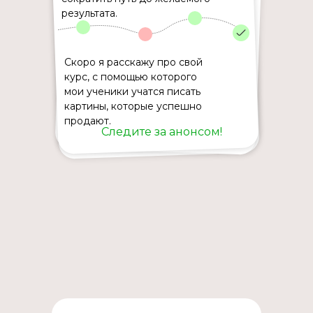
результата.
Скоро я расскажу про свой
курс, с помощью которого
мои ученики учатся писать
картины, которые успешно
продают.
Следите за анонсом!