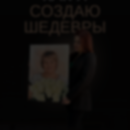
СОЗДАЮ
ШЕДЕВРЫ